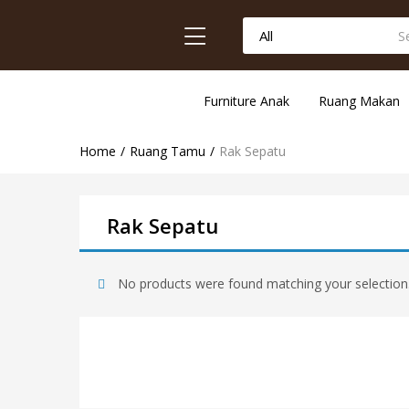
Furniture Anak
Ruang Makan
Home
Ruang Tamu
Rak Sepatu
Rak Sepatu
No products were found matching your selection