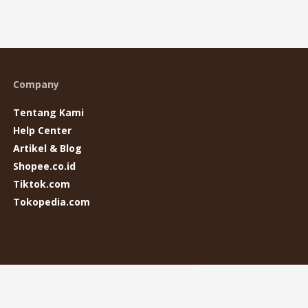
Company
Tentang Kami
Help Center
Artikel & Blog
Shopee.co.id
Tiktok.com
Tokopedia.com