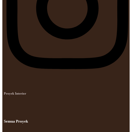
Proyek Interior
Semua Proyek