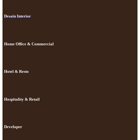
Desain Interior
Home Office & Commercial
Hotel & Resto
Hospitality & Retail
Developer