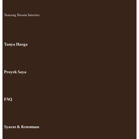
Tentang Desain Interior
Tanya Harga
Proyek Saya
FAQ
Syarat & Ketentuan