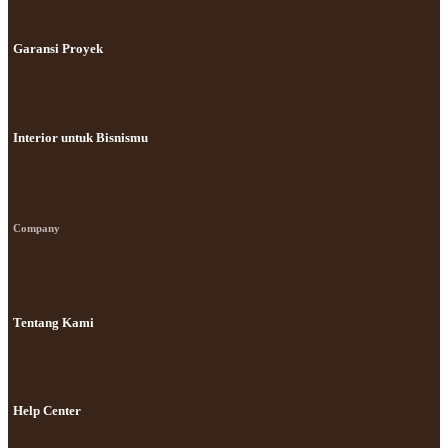
Garansi Proyek
Interior untuk Bisnismu
Company
Tentang Kami
Help Center