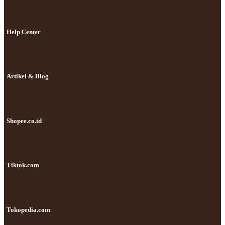
Help Center
Artikel & Blog
Shopee.co.id
Tiktok.com
Tokopedia.com