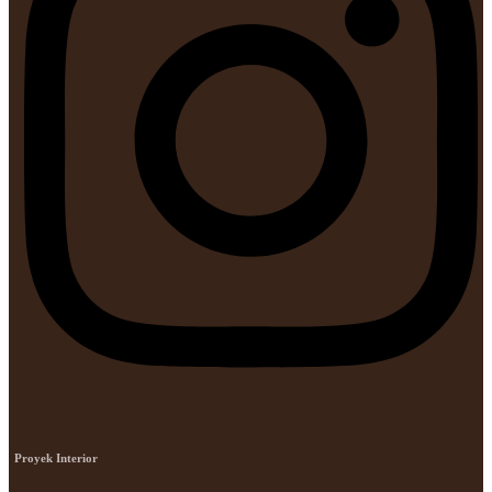
Proyek Interior