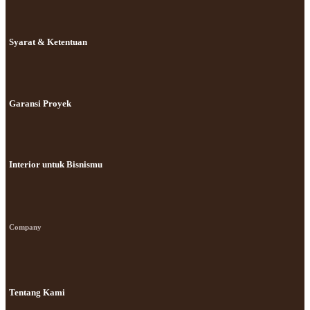
Syarat & Ketentuan
Garansi Proyek
Interior untuk Bisnismu
Company
Tentang Kami