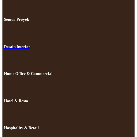
Semua Proyek
Desain Interior
Home Office & Commercial
Hotel & Resto
Hospitality & Retail