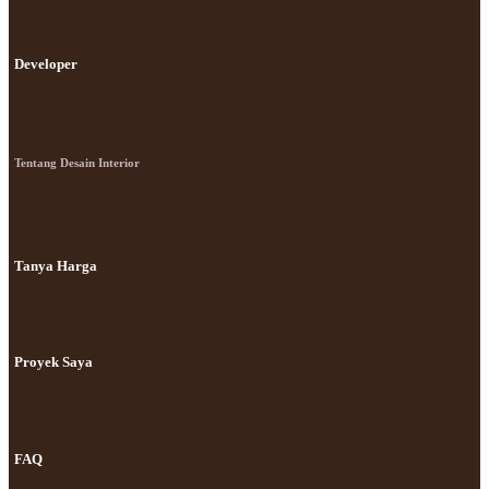
Developer
Tentang Desain Interior
Tanya Harga
Proyek Saya
FAQ