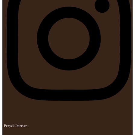
Proyek Interior