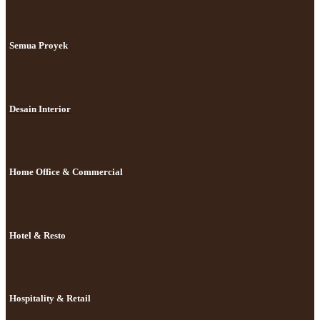
Semua Proyek
Desain Interior
Home Office & Commercial
Hotel & Resto
Hospitality & Retail