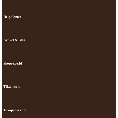
Help Center
Artikel & Blog
Shopee.co.id
Tiktok.com
Tokopedia.com