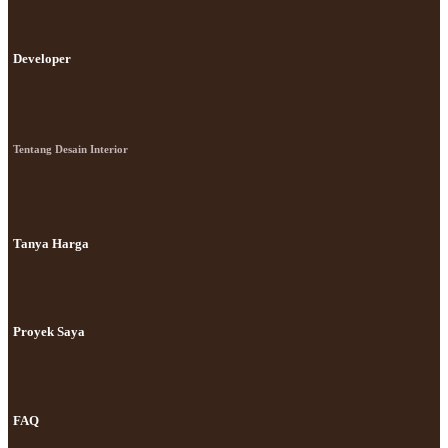
Developer
Tentang Desain Interior
Tanya Harga
Proyek Saya
FAQ