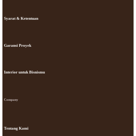
Syarat & Ketentuan
Garansi Proyek
Interior untuk Bisnismu
Company
Tentang Kami